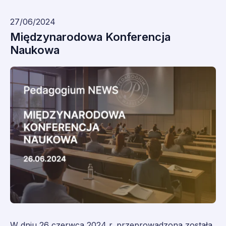
27/06/2024
Międzynarodowa Konferencja
Naukowa
W dniu 26 czerwca 2024 r. przeprowadzona została