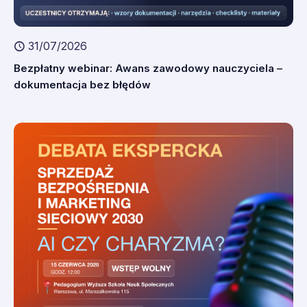
31/07/2026
Bezpłatny webinar: Awans zawodowy nauczyciela –
dokumentacja bez błędów