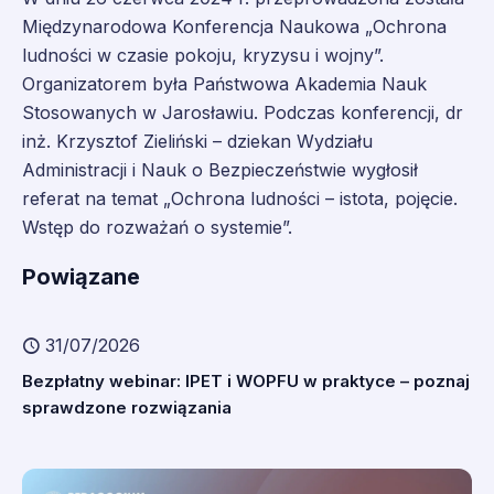
Międzynarodowa Konferencja Naukowa „Ochrona
ludności w czasie pokoju, kryzysu i wojny”.
Organizatorem była Państwowa Akademia Nauk
Stosowanych w Jarosławiu. Podczas konferencji, dr
inż. Krzysztof Zieliński – dziekan Wydziału
Administracji i Nauk o Bezpieczeństwie wygłosił
referat na temat „Ochrona ludności – istota, pojęcie.
Wstęp do rozważań o systemie”.
Powiązane
31/07/2026
Bezpłatny webinar: IPET i WOPFU w praktyce – poznaj
sprawdzone rozwiązania