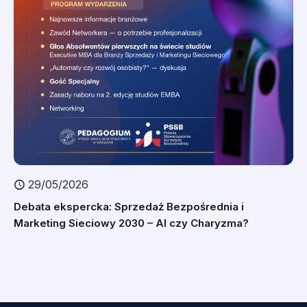
29/05/2026
Debata ekspercka: Sprzedaż Bezpośrednia i
Marketing Sieciowy 2030 – AI czy Charyzma?