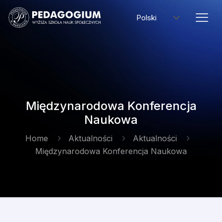
Międzynarodowa Konferencja
Naukowa
Home
Aktualności
Aktualności
Międzynarodowa Konferencja Naukowa